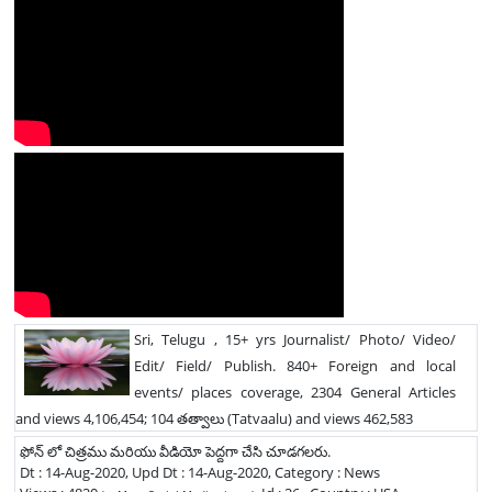
Sri, Telugu , 15+ yrs Journalist/ Photo/ Video/
Edit/ Field/ Publish. 840+ Foreign and local
events/ places coverage, 2304 General Articles
and views 4,106,454; 104 తత్వాలు (Tatvaalu) and views 462,583
ఫోన్ లో చిత్రము మరియు వీడియో పెద్దగా చేసి చూడగలరు.
Dt : 14-Aug-2020, Upd Dt : 14-Aug-2020, Category : News